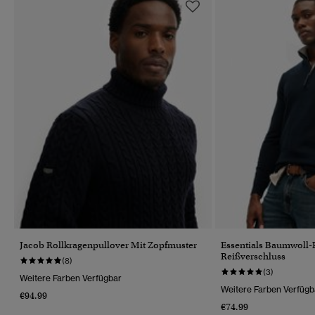
Jacob Rollkragenpullover Mit Zopfmuster
Essentials Baumwoll-
Reißverschluss
(8)
(3)
Weitere Farben Verfügbar
Weitere Farben Verfügb
€94.99
€74.99