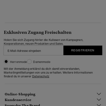
Exklusiven Zugang Freischalten
Holen Sie sich Zugang hinter die Kulissen von Kampagnen,
Kooperationen, neuen Produkten und Sales.
REGISTRIEREN
Herrenmode
Damenmode
Mit der Anmeldung erklärst du dich damit einverstanden,
Marketingmitteilungen von uns zu erhalten. Weitere Informationen
findest du in unserer
Datenschutz
Online-Shopping
Kundenservice
Superdry The Brand