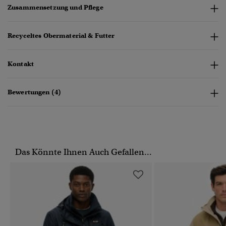
Zusammensetzung und Pflege
Recyceltes Obermaterial & Futter
Kontakt
Bewertungen (4)
Das Könnte Ihnen Auch Gefallen...