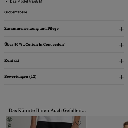
Das Model trägt:
M
Größentabelle
Zusammensetzung und Pflege
Über 50 % „Cotton in Conversion“
Kontakt
Bewertungen (12)
Das Könnte Ihnen Auch Gefallen...