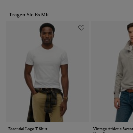
Tragen Sie Es Mit...
Essential Logo T-Shirt
Vintage Athletic Sweat