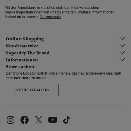
Mit der Anmeldung erklärst du dich damit einverstanden,
Marketingmitteilungen von uns zu erhalten. Weitere Informationen
findest du in unserer
Datenschutz
Online-Shopping
Kundenservice
Superdry The Brand
Informationen
Store suchen
Der Store Locator soll dir dabei helfen, das nächstgelegene Geschäft
in deiner Nähe zu finden.
STORE LOCATOR