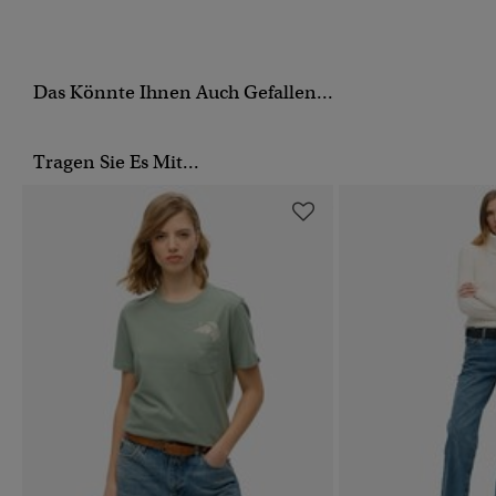
Das Könnte Ihnen Auch Gefallen...
Tragen Sie Es Mit...