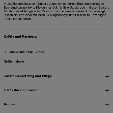
Vielseitig und klassisch. Unsere Jeans mit mittlerem Bund und geradem
Bein sind das perfekte Kleidungsstück für Ihre Garderobe in dieser Saison.
Mit der perfekten geraden Passform und einem mittleren Bund gefertigt,
lassen sie sich ideal mit Ihren Lieblingshoodys und Blazern zu unzähligen
Looks kombinieren.
Größe und Passform
Das Model trägt:
28/28
Größentabelle
Zusammensetzung und Pflege
100 % Bio-Baumwolle
Kontakt