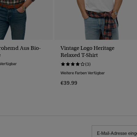
rohemd Aus Bio-
Vintage Logo Heritage
e
Relaxed T-Shirt
 Verfügbar
(3)
Weitere Farben Verfügbar
€39.99