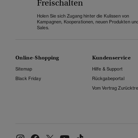
Freischalten
Holen Sie sich Zugang hinter die Kulissen von
Kampagnen, Kooperationen, neuen Produkten un
Sales.
Online-Shopping
Kundenservice
Sitemap
Hilfe & Support
Black Friday
Rückgabeportal
Vom Vertrag Zurücktre