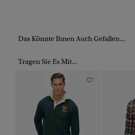
Das Könnte Ihnen Auch Gefallen...
Tragen Sie Es Mit...