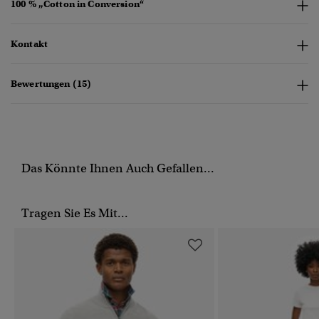
100 % „Cotton in Conversion“
Kontakt
Bewertungen (15)
Das Könnte Ihnen Auch Gefallen...
Tragen Sie Es Mit...