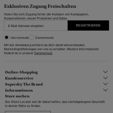
Exklusiven Zugang Freischalten
Holen Sie sich Zugang hinter die Kulissen von Kampagnen,
Kooperationen, neuen Produkten und Sales.
REGISTRIEREN
Herrenmode
Damenmode
Mit der Anmeldung erklärst du dich damit einverstanden,
Marketingmitteilungen von uns zu erhalten. Weitere Informationen
findest du in unserer
Datenschutz
Online-Shopping
Kundenservice
Superdry The Brand
Informationen
Store suchen
Der Store Locator soll dir dabei helfen, das nächstgelegene Geschäft
in deiner Nähe zu finden.