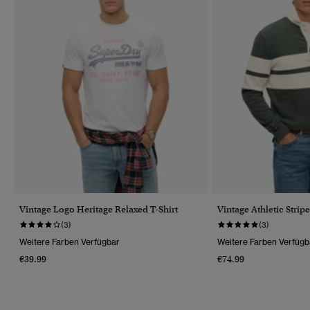
Vintage Logo Heritage Relaxed T-Shirt
Vintage Athletic Strip
(3)
(3)
Weitere Farben Verfügbar
Weitere Farben Verfügb
€39.99
€74.99