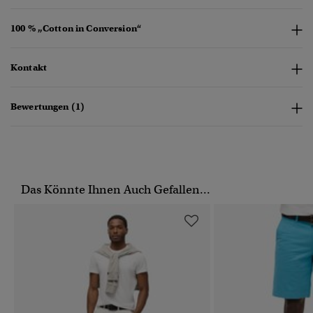
100 % „Cotton in Conversion“
Kontakt
Bewertungen (1)
Das Könnte Ihnen Auch Gefallen...