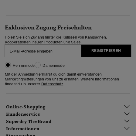
Exklusiven Zugang Freischalten
Holen Sie sich Zugang hinter die Kulissen von Kampagnen,
Kooperationen, neuen Produkten und Sales.
REGISTRIEREN
Herrenmode
Damenmode
Mit der Anmeldung erklärst du dich damit einverstanden,
Marketingmitteilungen von uns zu erhalten. Weitere Informationen
findest du in unserer
Datenschutz
Online-Shopping
Kundenservice
Superdry The Brand
Informationen
Store suchen