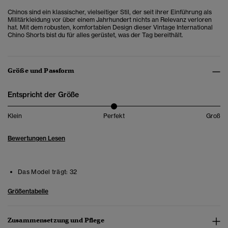
Chinos sind ein klassischer, vielseitiger Stil, der seit ihrer Einführung als
Militärkleidung vor über einem Jahrhundert nichts an Relevanz verloren
hat. Mit dem robusten, komfortablen Design dieser Vintage International
Chino Shorts bist du für alles gerüstet, was der Tag bereithält.
Größe und Passform
Entspricht der Größe
Klein
Perfekt
Groß
Bewertungen Lesen
Das Model trägt:
32
Größentabelle
Zusammensetzung und Pflege