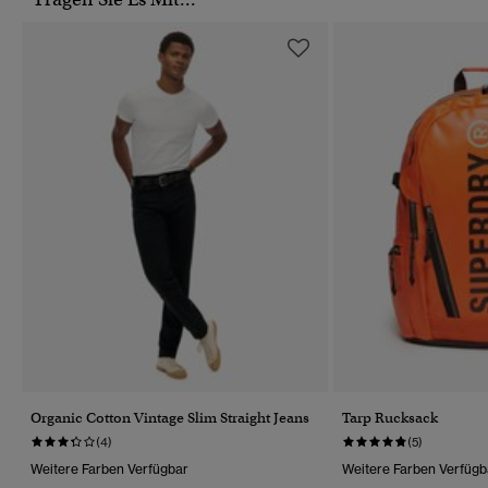
Organic Cotton Vintage Slim Straight Jeans
Tarp Rucksack
(4)
(5)
Weitere Farben Verfügbar
Weitere Farben Verfügb