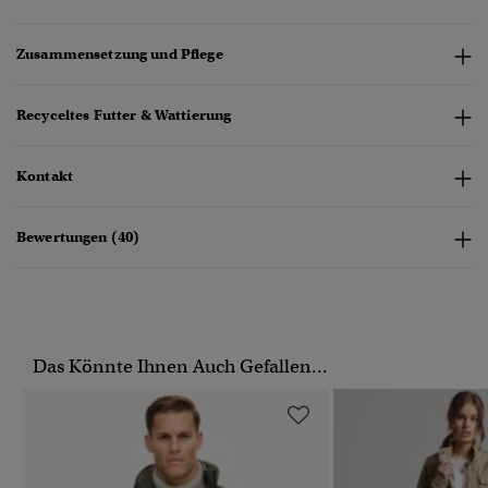
Zusammensetzung und Pflege
Recyceltes Futter & Wattierung
Kontakt
Bewertungen (40)
Das Könnte Ihnen Auch Gefallen...