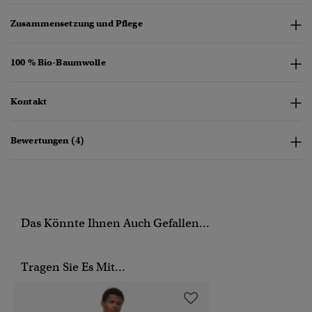
Zusammensetzung und Pflege
100 % Bio-Baumwolle
Kontakt
Bewertungen (4)
Das Könnte Ihnen Auch Gefallen...
Tragen Sie Es Mit...