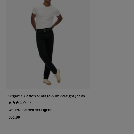
Organic Cotton Vintage Slim Straight Jeans
(4)
Weitere Farben Verfügbar
€94.99