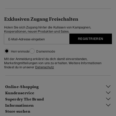
Exklusiven Zugang Freischalten
Holen Sie sich Zugang hinter die Kulissen von Kampagnen,
Kooperationen, neuen Produkten und Sales.
REGISTRIEREN
Herrenmode
Damenmode
Mit der Anmeldung erklärst du dich damit einverstanden,
Marketingmitteilungen von uns zu erhalten. Weitere Informationen
findest du in unserer
Datenschutz
Online-Shopping
Kundenservice
Superdry The Brand
Informationen
Store suchen