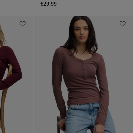
€29.99