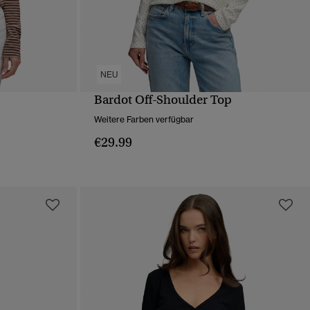
NEU
Bardot Off-Shoulder Top
T
SCHNELLANSICHT
Weitere Farben verfügbar
€29.99