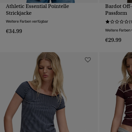
Athletic Essential Pointelle
Bardot Off
SCHNELLANSICHT
Strickjacke
Passform
Weitere Farben verfügbar
(1
€34.99
Weitere Farben 
€29.99