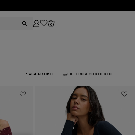
0
1,464 ARTIKEL
FILTERN & SORTIEREN