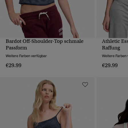
Bardot Off-Shoulder-Top schmale
Athletic Es
SCHNELLANSICHT
Passform
Raffung
Weitere Farben verfügbar
Weitere Farben 
€29.99
€29.99